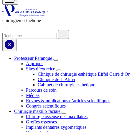
chirurgien esthétique
Professeur Paranque
À propos
Sites d’exercice
Clinique de chirurgie esthétique Eiffel Carré d’Or
Clinique de L’Alma
Cabinet de chirurgie esthétique
Parcours de soin
Médias
Revues & publications d’articles scientifiques
Congrès scientifiques
Chirurgie maxillo-faciale
Chirurgie osseuse des maxillaires
Greffes osseuses
Implants dentaires zygomatiques