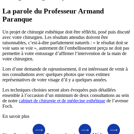
La parole du Professeur Armand
Paranque
Un projet de chirurgie esthétique doit être réfléchi, posé puis discuté
avec votre chirurgien. Les résultats attendus doivent être
raisonnables, c’est-à-dire parfaitement naturels : « le résultat doit se
voir sans se voir », autrement dit l’embellissement perçu ne doit pas
permettre à votre entourage d’affirmer l’intervention de la main de
votre chirurgien.
Lors d’une demande de rajeunissement, il est intéressant de venir à
nos consultations avec quelques photos que vous estimez
représentatives de votre visage d’il y a quelques années.
Les techniques choisies seront alors évoquées puis détaillées
ensemble à l’occasion d’un minimum de deux consultations au sein
de notre
cabinet de chirurgie et de médecine esthétique
de l’avenue
Foch.
En savoir plus