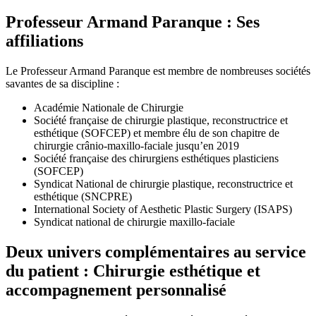
Professeur Armand Paranque : Ses
affiliations
Le Professeur Armand Paranque est membre de nombreuses sociétés
savantes de sa discipline :
Académie Nationale de Chirurgie
Société française de chirurgie plastique, reconstructrice et
esthétique (SOFCEP) et membre élu de son chapitre de
chirurgie crânio-maxillo-faciale jusqu’en 2019
Société française des chirurgiens esthétiques plasticiens
(SOFCEP)
Syndicat National de chirurgie plastique, reconstructrice et
esthétique (SNCPRE)
International Society of Aesthetic Plastic Surgery (ISAPS)
Syndicat national de chirurgie maxillo-faciale
Deux univers complémentaires au service
du patient : Chirurgie esthétique et
accompagnement personnalisé