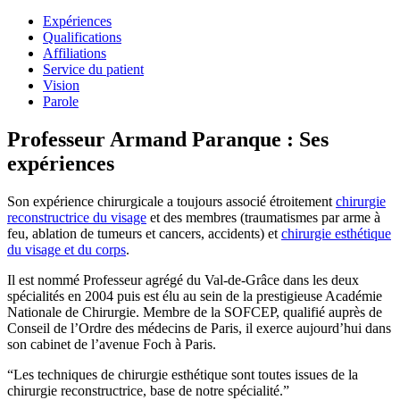
Expériences
Qualifications
Affiliations
Service du patient
Vision
Parole
Professeur Armand Paranque : Ses
expériences
Son expérience chirurgicale a toujours associé étroitement
chirurgie
reconstructrice du visage
et des membres (traumatismes par arme à
feu, ablation de tumeurs et cancers, accidents) et
chirurgie esthétique
du visage et du corps
.
Il est nommé Professeur agrégé du Val-de-Grâce dans les deux
spécialités en 2004 puis est élu au sein de la prestigieuse Académie
Nationale de Chirurgie. Membre de la SOFCEP, qualifié auprès de
Conseil de l’Ordre des médecins de Paris, il exerce aujourd’hui dans
son cabinet de l’avenue Foch à Paris.
“Les techniques de chirurgie esthétique sont toutes issues de la
chirurgie reconstructrice, base de notre spécialité.”