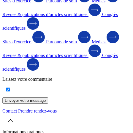
Sites d'exercice
Parcours de soin
Médias
Revues & publications d’articles scientifiques
Congrès
scientifiques
Sites d'exercice
Parcours de soin
Médias
Revues & publications d’articles scientifiques
Congrès
scientifiques
Laissez votre commentaire
Envoyer votre message
Contact
Prendre rendez-vous
Informations pratiques