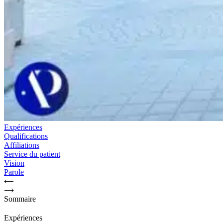
Expériences
Qualifications
Affiliations
Service du patient
Vision
Parole
Sommaire
Expériences