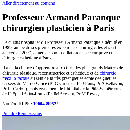
Aller directement au contenu
Professeur Armand Paranque
chirurgien plasticien à Paris
Le cursus hospitalier du Professeur Armand Paranque a débuté en
1989, année de ses premières expériences chirurgicales et s’est
achevé en 2007, année de son installation en secteur privé en
chirurgie esthétique à Paris.
Il a eu la chance d’apprendre aux côtés des plus grands Maîtres de
chirurgie plastique, reconstructrice et esthétique et de
chirurgie
maxillo-faciale
au sein de la très prestigieuse école des gueules
cassées du Val-de-Grâce (Pr G Ginestet, Pr J Pons, Pr A Bellavoir,
Pr JL Cariou), mais également de l’hôpital de la Pitié-Salpêtrière et
de l’hôpital Saint-Louis (Pr JM Servant, Pr M Revol).
Numéro RPPS :
10004399522
Prendre Rendez-vous