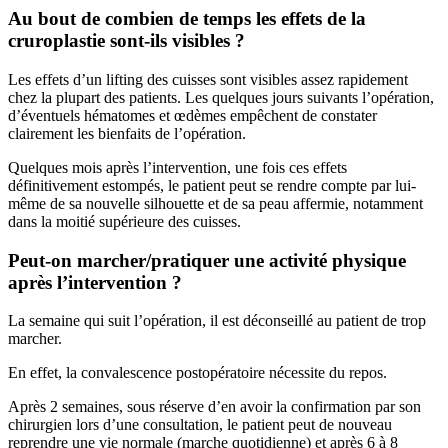
Au bout de combien de temps les effets de la
cruroplastie sont-ils visibles ?
Les effets d’un lifting des cuisses sont visibles assez rapidement
chez la plupart des patients. Les quelques jours suivants l’opération,
d’éventuels hématomes et œdèmes empêchent de constater
clairement les bienfaits de l’opération.
Quelques mois après l’intervention, une fois ces effets
définitivement estompés, le patient peut se rendre compte par lui-
même de sa nouvelle silhouette et de sa peau affermie, notamment
dans la moitié supérieure des cuisses.
Peut-on marcher/pratiquer une activité physique
après l’intervention ?
La semaine qui suit l’opération, il est déconseillé au patient de trop
marcher.
En effet, la convalescence postopératoire nécessite du repos.
Après 2 semaines, sous réserve d’en avoir la confirmation par son
chirurgien lors d’une consultation, le patient peut de nouveau
reprendre une vie normale (marche quotidienne) et après 6 à 8