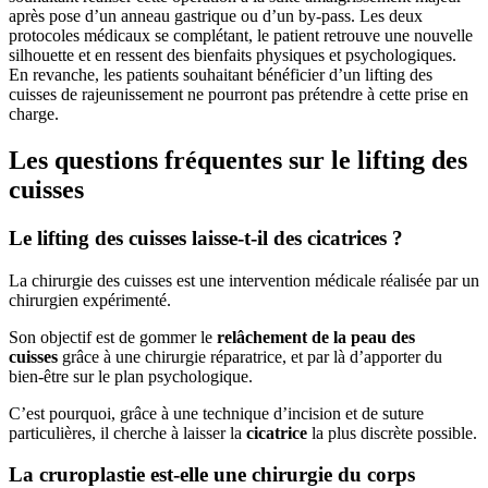
après pose d’un anneau gastrique ou d’un by-pass. Les deux
protocoles médicaux se complétant, le patient retrouve une nouvelle
silhouette et en ressent des bienfaits physiques et psychologiques.
En revanche, les patients souhaitant bénéficier d’un lifting des
cuisses de rajeunissement ne pourront pas prétendre à cette prise en
charge.
Les questions fréquentes sur le lifting des
cuisses
Le lifting des cuisses laisse-t-il des cicatrices ?
La chirurgie des cuisses est une intervention médicale réalisée par un
chirurgien expérimenté.
Son objectif est de gommer le
relâchement de la peau des
cuisses
grâce à une chirurgie réparatrice, et par là d’apporter du
bien-être sur le plan psychologique.
C’est pourquoi, grâce à une technique d’incision et de suture
particulières, il cherche à laisser la
cicatrice
la plus discrète possible.
La cruroplastie est-elle une chirurgie du corps