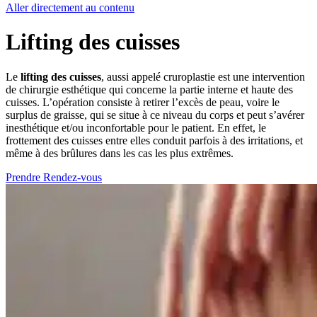
Aller directement au contenu
Lifting des cuisses
Le
lifting des cuisses
, aussi appelé cruroplastie est une intervention
de chirurgie esthétique qui concerne la partie interne et haute des
cuisses. L’opération consiste à retirer l’excès de peau, voire le
surplus de graisse, qui se situe à ce niveau du corps et peut s’avérer
inesthétique et/ou inconfortable pour le patient. En effet, le
frottement des cuisses entre elles conduit parfois à des irritations, et
même à des brûlures dans les cas les plus extrêmes.
Prendre Rendez-vous