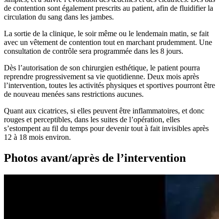
de contention sont également prescrits au patient, afin de fluidifier la
circulation du sang dans les jambes.
La sortie de la clinique, le soir même ou le lendemain matin, se fait
avec un vêtement de contention tout en marchant prudemment. Une
consultation de contrôle sera programmée dans les 8 jours.
Dès l’autorisation de son chirurgien esthétique, le patient pourra
reprendre progressivement sa vie quotidienne. Deux mois après
l’intervention, toutes les activités physiques et sportives pourront être
de nouveau menées sans restrictions aucunes.
Quant aux cicatrices, si elles peuvent être inflammatoires, et donc
rouges et perceptibles, dans les suites de l’opération, elles
s’estompent au fil du temps pour devenir tout à fait invisibles après
12 à 18 mois environ.
Photos avant/après de l’intervention