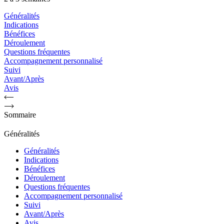
Généralités
Indications
Bénéfices
Déroulement
Questions fréquentes
Accompagnement personnalisé
Suivi
Avant/Après
Avis
Sommaire
Généralités
Généralités
Indications
Bénéfices
Déroulement
Questions fréquentes
Accompagnement personnalisé
Suivi
Avant/Après
Avis