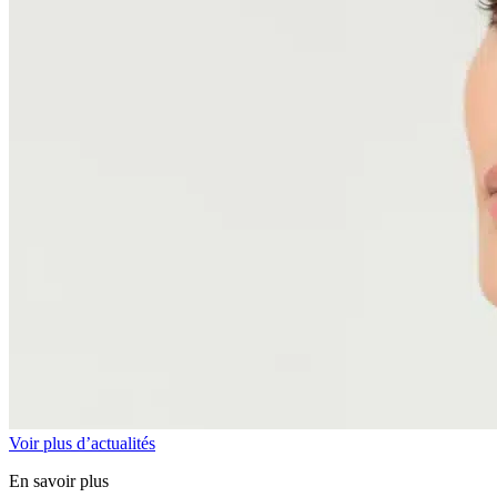
Voir plus d’actualités
En savoir plus