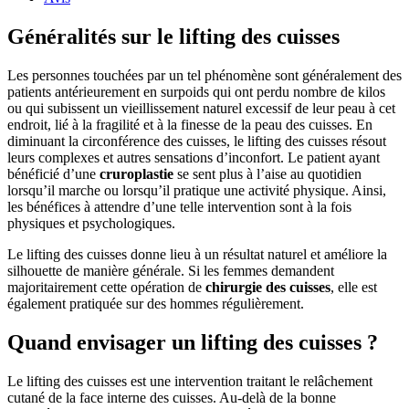
Généralités sur le lifting des cuisses
Les personnes touchées par un tel phénomène sont généralement des
patients antérieurement en surpoids qui ont perdu nombre de kilos
ou qui subissent un vieillissement naturel excessif de leur peau à cet
endroit, lié à la fragilité et à la finesse de la peau des cuisses. En
diminuant la circonférence des cuisses, le lifting des cuisses résout
leurs complexes et autres sensations d’inconfort. Le patient ayant
bénéficié d’une
cruroplastie
se sent plus à l’aise au quotidien
lorsqu’il marche ou lorsqu’il pratique une activité physique. Ainsi,
les bénéfices à attendre d’une telle intervention sont à la fois
physiques et psychologiques.
Le lifting des cuisses donne lieu à un résultat naturel et améliore la
silhouette de manière générale. Si les femmes demandent
majoritairement cette opération de
chirurgie des cuisses
, elle est
également pratiquée sur des hommes régulièrement.
Quand envisager un lifting des cuisses ?
Le lifting des cuisses est une intervention traitant le relâchement
cutané de la face interne des cuisses. Au-delà de la bonne