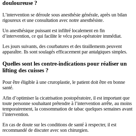
douloureuse ?
L’intervention se déroule sous anesthésie générale, après un bilan
rigoureux et une consultation avec notre anesthésiste.
Un anesthésique puissant est infiltré localement en fin
d’intervention, ce qui facilite le vécu post-opératoire immédiat.
Les jours suivants, des courbatures et des tiraillements peuvent
apparaître. Ils sont soulagés efficacement par antalgiques simples.
Quelles sont les contre-indications pour réaliser un
lifting des cuisses ?
Pour être éligible à une cruroplastie, le patient doit être en bonne
santé.
Afin d’optimiser la cicatrisation postopératoire, il est important que
toute personne souhaitant prétendre à l’intervention arrête, au moins
temporairement, la consommation de tabac quelques semaines avant
l’intervention.
En cas de doute sur les conditions de santé à respecter, il est
recommandé de discuter avec son chirurgien.