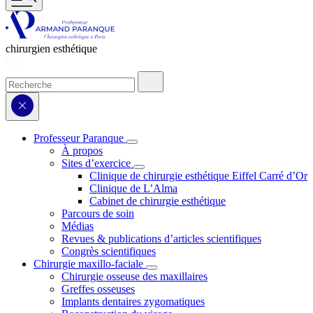
chirurgien esthétique
Professeur Paranque
À propos
Sites d’exercice
Clinique de chirurgie esthétique Eiffel Carré d’Or
Clinique de L’Alma
Cabinet de chirurgie esthétique
Parcours de soin
Médias
Revues & publications d’articles scientifiques
Congrès scientifiques
Chirurgie maxillo-faciale
Chirurgie osseuse des maxillaires
Greffes osseuses
Implants dentaires zygomatiques