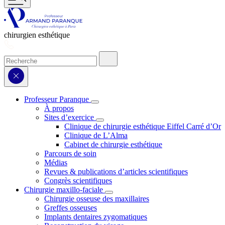
chirurgien esthétique
Professeur Paranque
À propos
Sites d’exercice
Clinique de chirurgie esthétique Eiffel Carré d’Or
Clinique de L’Alma
Cabinet de chirurgie esthétique
Parcours de soin
Médias
Revues & publications d’articles scientifiques
Congrès scientifiques
Chirurgie maxillo-faciale
Chirurgie osseuse des maxillaires
Greffes osseuses
Implants dentaires zygomatiques