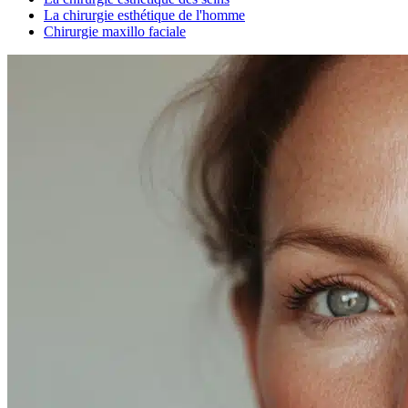
La chirurgie esthétique de l'homme
Chirurgie maxillo faciale