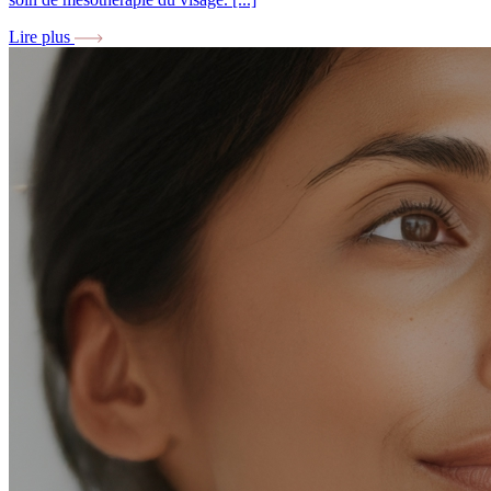
Lire plus