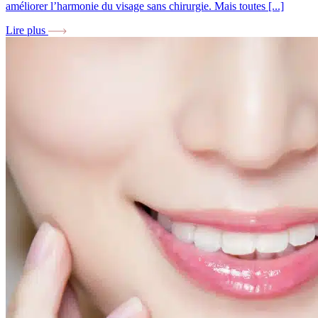
améliorer l’harmonie du visage sans chirurgie. Mais toutes [...]
Lire plus