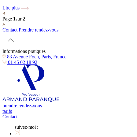
Lire plus
Page
1
sur
2
Contact
Prendre rendez-vous
Informations pratiques
83 Avenue Foch, Paris, France
01 45 02 18 92
prendre rendez-vous
tarifs
Contact
suivez-moi :